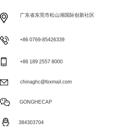
广东省东莞市松山湖国际创新社区
+86 0769-85426339
+86 189 2557 8000
chinaghc@foxmail.com
GONGHECAP
384303704