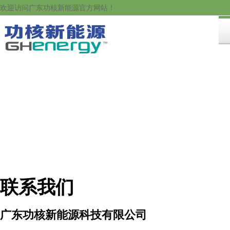
欢迎访问广东功核新能源官方网站！
联系我们
广东功核新能源科技有限公司